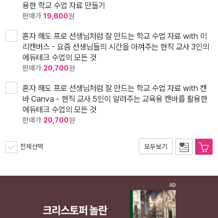
용한 학교 수업 자료 만들기
판매가
19,800
원
혼자 해도 프로 선생님처럼 잘 만드는 학교 수업 자료 with 미
리캔버스 - 요즘 선생님들의 시간을 아껴주는 현직 교사 3인의
에듀테크 수업의 모든 것
판매가
20,700
원
혼자 해도 프로 선생님처럼 잘 만드는 학교 수업 자료 with 캔
바 Canva - 현직 교사 5인이 알려주는 교육용 캔바를 활용한
에듀테크 수업의 모든 것
판매가
20,700
원
전체선택
모두보기