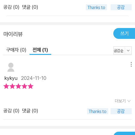
공감 (
0
)
댓글 (0)
쓰기
마이리뷰
구매자 (0)
전체 (1)
메뉴
kykyu
2024-11-10
더보기
공감 (
0
)
댓글 (0)