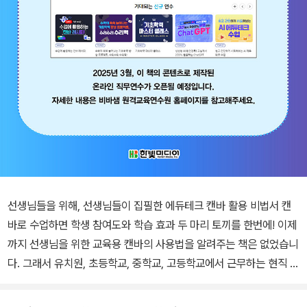
선생님들을 위해, 선생님들이 집필한 에듀테크 캔바 활용 비법서 캔
바로 수업하면 학생 참여도와 학습 효과 두 마리 토끼를 한번에! 이제
까지 선생님을 위한 교육용 캔바의 사용법을 알려주는 책은 없었습니
다. 그래서 유치원, 초등학교, 중학교, 고등학교에서 근무하는 현직 교
사 5인이 의기투합하여 이 책을 펴냈습니다. 단순히 캔바 기능을 설
명하는 매뉴얼서가 아닙니다. 오직 ‘선생님’만을 위한, 수업 자료 제작