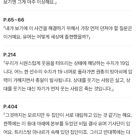
보기엔 그게 아주 이상해요.」
P.65~66
「내가 보기에 이 사건을 해결하기 위해서 가장 먼저 던져야 할 질문은
이거예요. 유머는 어떻게 세상에 출현했을까?」
P.214
「우리가 시원스럽게 웃음을 터뜨리는 상태에 해당하는 수치가 19입
니다. 어느 한 선수의 수치가 19 너머로 올라가면 권총의 방아쇠에 압
력이 가해지면서 총알이 발사됩니다. 상대를 웃기는 사람은 살고, 상
대를 웃기는 대신 자기가 먼저 웃는 사람은 죽는 것입니다.」
P.404
「그것까지는 모르지만 두 집단이 서로 대립하고 있는 것 같기는 해요.
한쪽에는 이 등대 아래에 본부를 두었던 비밀 결사 유머 기사단이 있
어요. 트리스탕 마냐르가 속해 있던 집단이죠. 그리고 반대쪽에는 다