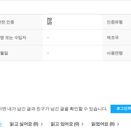
안전 인증
인증유형
명 또는 수입자
-
제조국
년월일
-
사용연령
하면 내가 남긴 글과 친구가 남긴 글을 확인할 수 있습니다.
로그인
읽고 싶어요 (0)
읽고 있어요 (0)
읽었어요 (0)