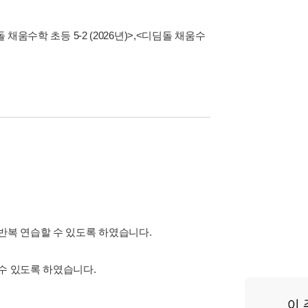
 채움수학 초등 5-2 (2026년)>
,
<디딤돌 채움수
반복 연습할 수 있도록 하였습니다.
수 있도록 하였습니다.