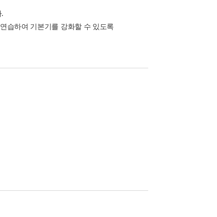
.
복 연습하여 기본기를 강화할 수 있도록