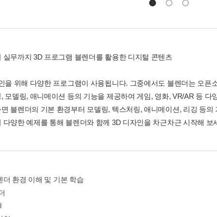
 실무까지 3D 프로그램 블렌더를 활용한 디지털 콘텐츠
자인을 위해 다양한 프로그램이 사용됩니다. 그중에서도 블렌더는 오픈소
 모델링, 애니메이션 등의 기능을 제공하여 게임, 영화, VR/AR 등 
면 블렌더의 기본 환경부터 모델링, 텍스처링, 애니메이션, 리깅 등의
 다양한 예제를 통해 블렌더와 함께 3D 디자인을 차근차근 시작해 보
블렌더 환경 이해 및 기본 학습
렌더
l