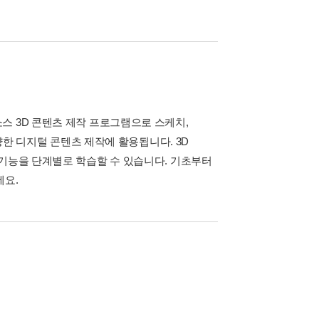
스 3D 콘텐츠 제작 프로그램으로 스케치,
다양한 디지털 콘텐츠 제작에 활용됩니다. 3D
 기능을 단계별로 학습할 수 있습니다. 기초부터
세요.