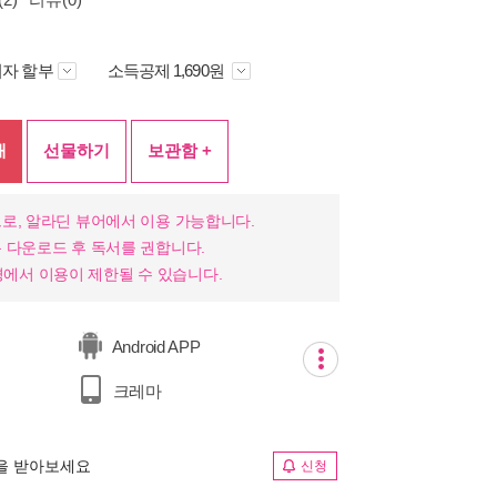
자 할부
소득공제 1,690원
매
선물하기
보관함 +
로, 알라딘 뷰어에서 이용 가능합니다.
 다운로드 후 독서를 권합니다.
 환경에서 이용이 제한될 수 있습니다.
Android APP
크레마
림을 받아보세요
신청