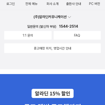
로그인
전체 메뉴
회사 소개
출판사 안내
PC 버전
(주)알라딘커뮤니케이션
1544-2514
일반문의 (발신자 부담)
1:1 문의
FAQ
중고매장 위치, 영업시간 안내