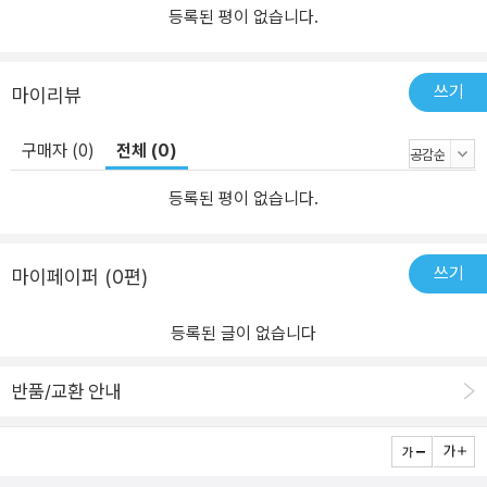
등록된 평이 없습니다.
쓰기
마이리뷰
구매자 (0)
전체 (0)
등록된 평이 없습니다.
쓰기
마이페이퍼 (0편)
등록된 글이 없습니다
반품/교환 안내