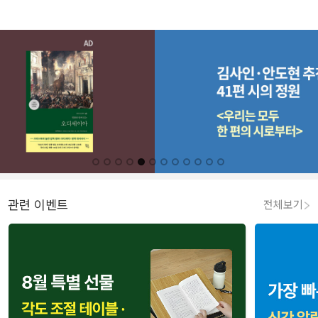
관련 이벤트
전체보기