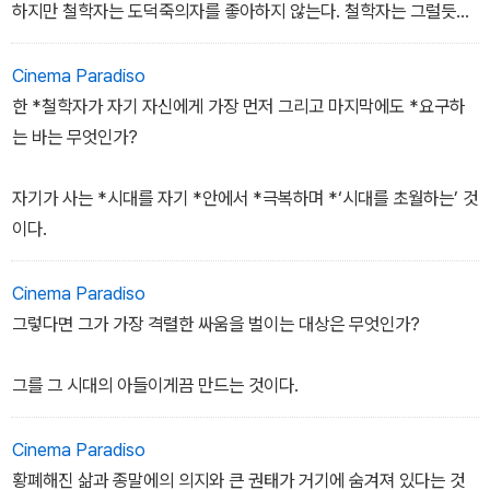
하지만 철학자는 도덕죽의자를 좋아하지 않는다. 철학자는 그럴듯한
말들도 좋아하지 않는다.
Cinema Paradiso
한 *철학자가 자기 자신에게 가장 먼저 그리고 마지막에도 *요구하
는 바는 무엇인가?
자기가 사는 *시대를 자기 *안에서 *극복하며 *‘시대를 초월하는’ 것
이다.
Cinema Paradiso
그렇다면 그가 가장 격렬한 싸움을 벌이는 대상은 무엇인가?
그를 그 시대의 아들이게끔 만드는 것이다.
Cinema Paradiso
황폐해진 삶과 종말에의 의지와 큰 권태가 거기에 숨겨져 있다는 것