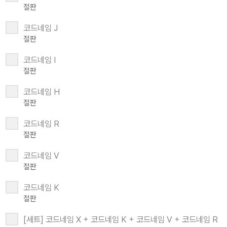
절판
코드네임 J
절판
코드네임 I
절판
코드네임 H
절판
코드네임 R
절판
코드네임 V
절판
코드네임 K
절판
[세트] 코드네임 X + 코드네임 K + 코드네임 V + 코드네임 R