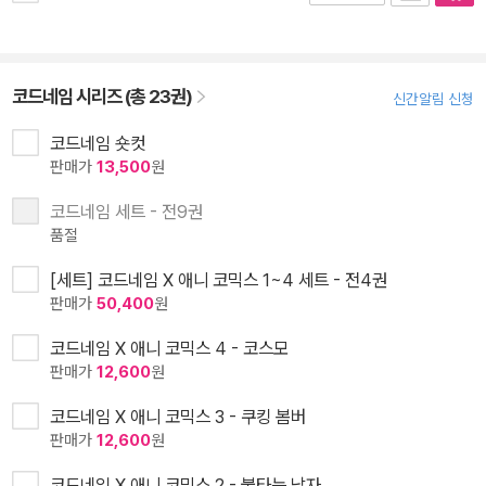
코드네임 시리즈 (총 23권)
신간알림 신청
코드네임 숏컷
판매가
13,500
원
코드네임 세트 - 전9권
품절
[세트] 코드네임 X 애니 코믹스 1~4 세트 - 전4권
판매가
50,400
원
코드네임 X 애니 코믹스 4 - 코스모
판매가
12,600
원
코드네임 X 애니 코믹스 3 - 쿠킹 봄버
판매가
12,600
원
코드네임 X 애니 코믹스 2 - 불타는 남자