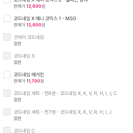
판매가
12,600
원
코드네임 X 애니 코믹스 1 - MSG
판매가
12,600
원
굿바이 코드네임
절판
코드네임 S
절판
코드네임 매거진
판매가
11,700
원
코드네임 세트 - 전8권 - 코드네임 X, K, V, R, H, I, J, C
절판
코드네임 세트 - 전7권 - 코드네임 X, K, V, R, H, I, J
절판
코드네임 C