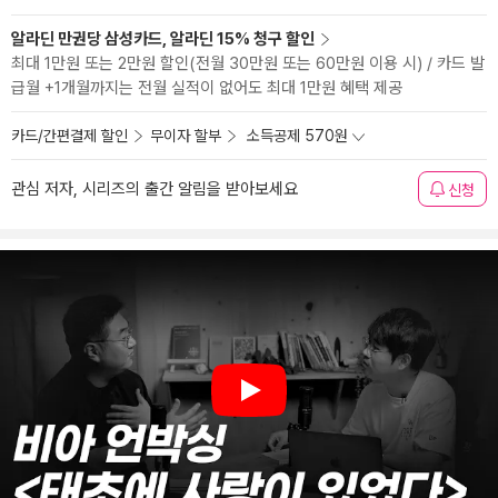
알라딘 만권당 삼성카드, 알라딘 15% 청구 할인
최대 1만원 또는 2만원 할인(전월 30만원 또는 60만원 이용 시) / 카드 발
급월 +1개월까지는 전월 실적이 없어도 최대 1만원 혜택 제공
카드/간편결제 할인
무이자 할부
소득공제 570원
관심 저자, 시리즈의 출간 알림을 받아보세요
신청
Play