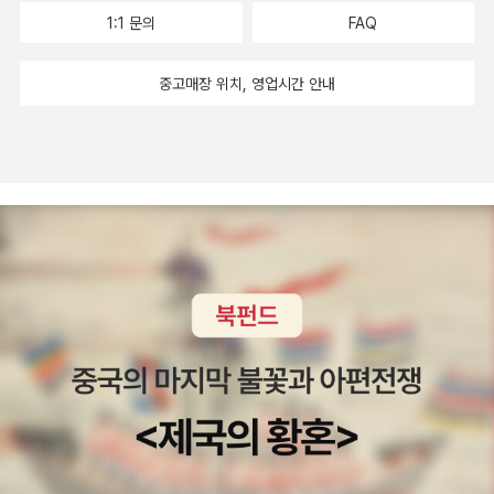
1:1 문의
FAQ
중고매장 위치, 영업시간 안내