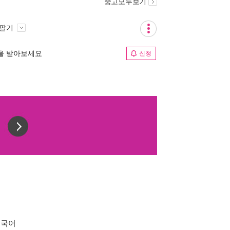
중고모두보기
 팔기
림을 받아보세요
신청
중국어