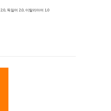
스어 2.0, 독일어 2.0, 이탈리아어 1.0