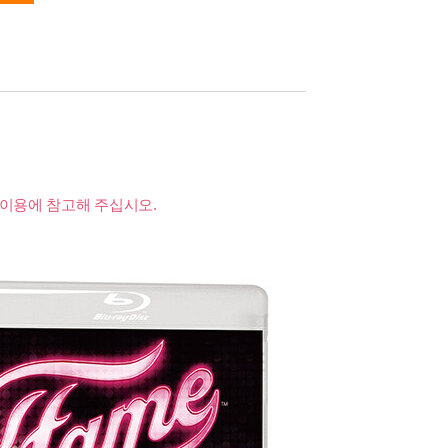
 이용에 참고해 주십시오.