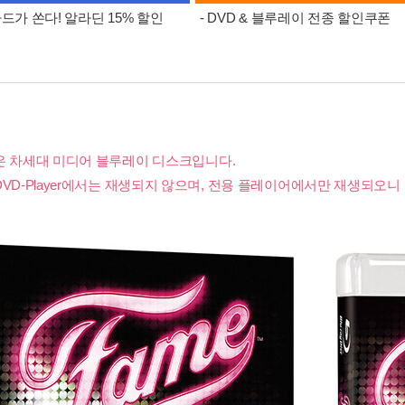
카드가 쏜다! 알라딘 15% 할인
- DVD & 블루레이 전종 할인쿠폰
은 차세대 미디어 블루레이 디스크입니다.
DVD-Player에서는 재생되지 않으며, 전용 플레이어에서만 재생되오니