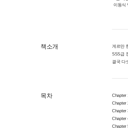
이동식 
책소개
게르만 
SSS급
결국 다
목차
Chapter 
Chapter 
Chapter 
Chapter 
Chapter 