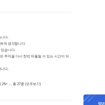
습니다.
기쁘게 생각합니다.
 있습니다.
 추억을 다시 한번 떠올릴 수 있는 시간이 되
합니다.
25>
… 총 27종
(모두보기)