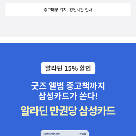
중고매장 위치, 영업시간 안내