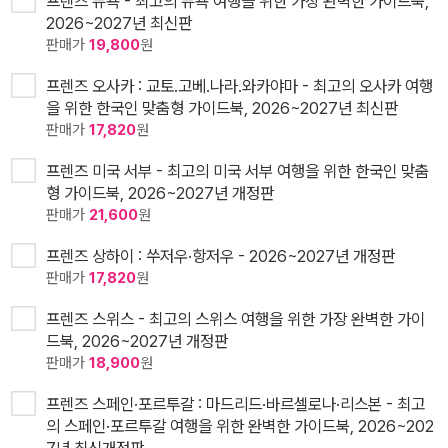
프렌즈 뉴욕 - 최고의 뉴욕 여행을 위한 가장 완벽한 가이드북,
2026~2027년 최신판
판매가
19,800
원
프렌즈 오사카 : 교토.고베.나라.와카야마 - 최고의 오사카 여행
을 위한 한국인 맞춤형 가이드북, 2026~2027년 최신판
판매가
17,820
원
프렌즈 미국 서부 - 최고의 미국 서부 여행을 위한 한국인 맞춤
형 가이드북, 2026~2027년 개정판
판매가
21,600
원
프렌즈 상하이 : 쑤저우·항저우 - 2026~2027년 개정판
판매가
17,820
원
프렌즈 스위스 - 최고의 스위스 여행을 위한 가장 완벽한 가이
드북, 2026~2027년 개정판
판매가
18,900
원
프렌즈 스페인·포르투갈 : 마드리드·바르셀로나·리스본 - 최고
의 스페인·포르투갈 여행을 위한 완벽한 가이드북, 2026~202