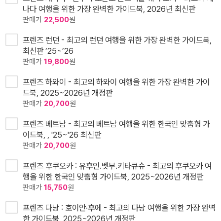
나다 여행을 위한 가장 완벽한 가이드북, 2026년 최신판
판매가
22,500
원
프렌즈 런던 - 최고의 런던 여행을 위한 가장 완벽한 가이드북,
최신판 ’25~’26
판매가
19,800
원
프렌즈 하와이 - 최고의 하와이 여행을 위한 가장 완벽한 가이
드북, 2025~2026년 개정판
판매가
20,700
원
프렌즈 베트남 - 최고의 베트남 여행을 위한 한국인 맞춤형 가
이드북, , '25~'26 최신판
판매가
20,700
원
프렌즈 후쿠오카 : 유후인.벳부.키타큐슈 - 최고의 후쿠오카 여
행을 위한 한국인 맞춤형 가이드북, 2025~2026년 개정판
판매가
15,750
원
프렌즈 다낭 : 호이안·후에 - 최고의 다낭 여행을 위한 가장 완벽
한 가이드북, 2025~2026년 개정판