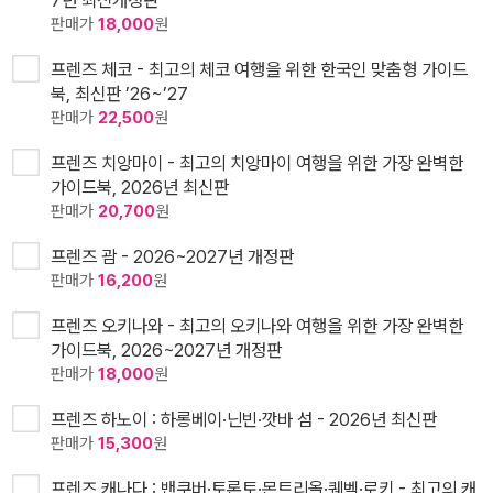
7년 최신개정판
판매가
18,000
원
프렌즈 체코 - 최고의 체코 여행을 위한 한국인 맞춤형 가이드
북, 최신판 ’26~’27
판매가
22,500
원
프렌즈 치앙마이 - 최고의 치앙마이 여행을 위한 가장 완벽한
가이드북, 2026년 최신판
판매가
20,700
원
프렌즈 괌 - 2026~2027년 개정판
판매가
16,200
원
프렌즈 오키나와 - 최고의 오키나와 여행을 위한 가장 완벽한
가이드북, 2026~2027년 개정판
판매가
18,000
원
프렌즈 하노이 : 하롱베이·닌빈·깟바 섬 - 2026년 최신판
판매가
15,300
원
프렌즈 캐나다 : 밴쿠버·토론토·몬트리올·퀘벡·로키 - 최고의 캐