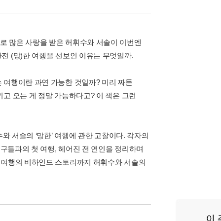
로 많은 사랑을 받은 허휘수와 서솔이 이번엔
전 (망)한 여행을 선보인 이유는 무엇일까.
 여행이란 과연 가능한 것일까? 미리 짜둔
고 오는 게 정말 가능하다고? 이 책은 그런
와 서솔의 ‘망한’ 여행에 관한 고찰이다. 각자의
친구들과의 첫 여행, 헤어진 전 연인을 정리하며
스 여행의 비하인드 스토리까지 허휘수와 서솔의