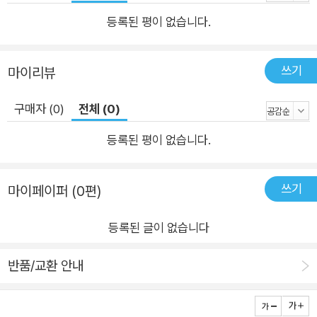
등록된 평이 없습니다.
쓰기
마이리뷰
구매자 (0)
전체 (0)
등록된 평이 없습니다.
쓰기
마이페이퍼 (0편)
등록된 글이 없습니다
반품/교환 안내