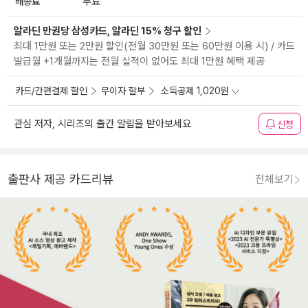
배송료
무료
알라딘 만권당 삼성카드, 알라딘 15% 청구 할인
최대 1만원 또는 2만원 할인(전월 30만원 또는 60만원 이용 시) / 카드
발급월 +1개월까지는 전월 실적이 없어도 최대 1만원 혜택 제공
카드/간편결제 할인
무이자 할부
소득공제 1,020원
관심 저자, 시리즈의 출간 알림을 받아보세요
신청
출판사 제공 카드리뷰
전체보기