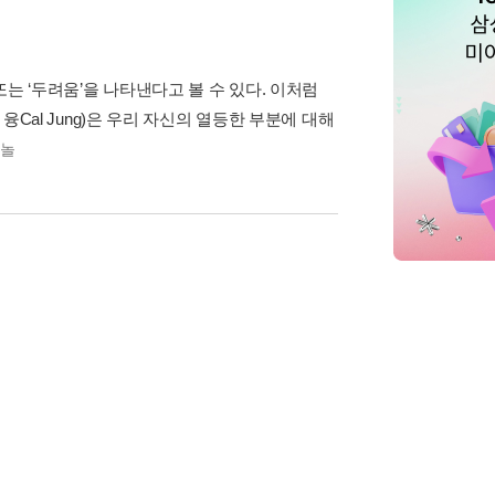
는 ‘두려움’을 나타낸다고 볼 수 있다. 이처럼
융Cal Jung)은 우리 자신의 열등한 부분에 대해
하놀