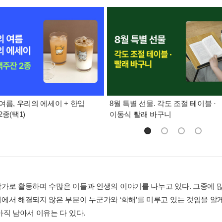
여름, 우리의 에세이 + 한입
8월 특별 선물. 각도 조절 테이블 ·
종(택1)
이동식 빨래 바구니
가로 활동하며 수많은 이들과 인생의 이야기를 나누고 있다. 그중에 많
에서 해결되지 않은 부분이 누군가와 ‘화해’를 미루고 있는 것임을 알게 
아직 남아서 이유는 다 있다.