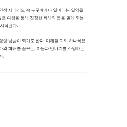
 인생 시나리오 속 누구에게나 일어나는 일임을
깊은 여행을 통해 진정한 화해의 문을 열게 되는
 시작된다.
 영영 남남이 되기도 한다. 미해결 과제 하나씩은
마와 화해를 꿈꾸는, 아들과 만나기를 소망하는,
자.