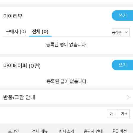
쓰기
마이리뷰
구매자 (0)
전체 (0)
등록된 평이 없습니다.
쓰기
마이페이퍼 (0편)
등록된 글이 없습니다
반품/교환 안내
로그인
전체 메뉴
회사 소개
출판사 안내
PC 버전