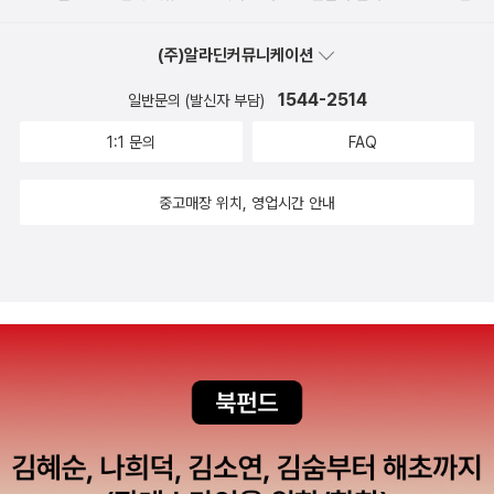
(주)알라딘커뮤니케이션
1544-2514
일반문의 (발신자 부담)
1:1 문의
FAQ
중고매장 위치, 영업시간 안내