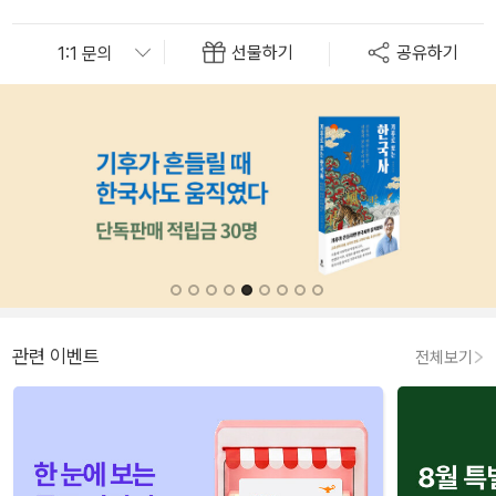
선물하기
공유하기
관련 이벤트
전체보기