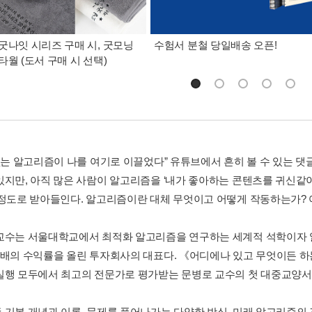
굿나잇 시리즈 구매 시, 굿모닝
수험서 분철 당일배송 오픈!
타월 (도서 구매 시 선택)
 없는 알고리즘이 나를 여기로 이끌었다” 유튜브에서 흔히 볼 수 있는 
있지만, 아직 많은 사람이 알고리즘을 ‘내가 좋아하는 콘텐츠를 귀신같
 정도로 받아들인다. 알고리즘이란 대체 무엇이고 어떻게 작동하는가?
교수는 서울대학교에서 최적화 알고리즘을 연구하는 세계적 석학이자 알
6배의 수익률을 올린 투자회사의 대표다. 《어디에나 있고 무엇이든 
실행 모두에서 최고의 전문가로 평가받는 문병로 교수의 첫 대중교양서
 기본 개념과 이론, 문제를 풀어나가는 다양한 방식, 미래 알고리즘의 