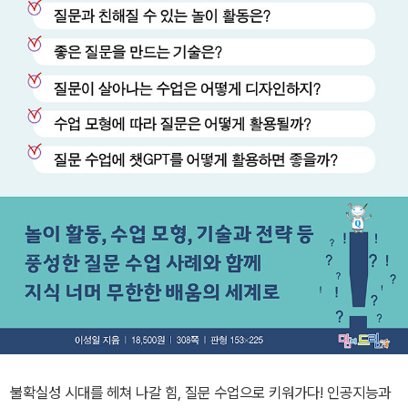
불확실성 시대를 헤쳐 나갈 힘, 질문 수업으로 키워가다! 인공지능과