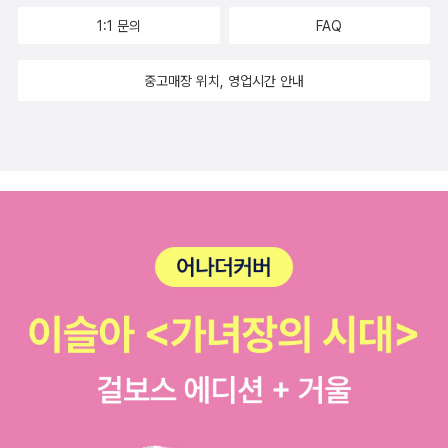
1:1 문의
FAQ
중고매장 위치, 영업시간 안내