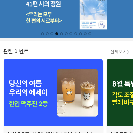
관련 이벤트
전체보기