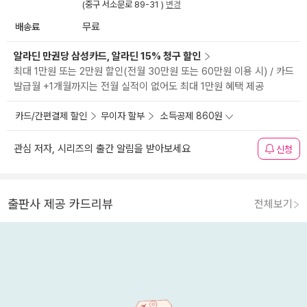
(중구 서소문로 89-31 )
변경
배송료
무료
알라딘 만권당 삼성카드, 알라딘 15% 청구 할인
최대 1만원 또는 2만원 할인(전월 30만원 또는 60만원 이용 시) / 카드
발급월 +1개월까지는 전월 실적이 없어도 최대 1만원 혜택 제공
카드/간편결제 할인
무이자 할부
소득공제 860원
관심 저자, 시리즈의 출간 알림을 받아보세요
신청
출판사 제공 카드리뷰
전체보기