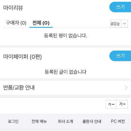
쓰기
마이리뷰
구매자 (0)
전체 (0)
등록된 평이 없습니다.
쓰기
마이페이퍼 (0편)
등록된 글이 없습니다
반품/교환 안내
로그인
전체 메뉴
회사 소개
출판사 안내
PC 버전