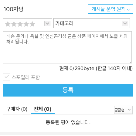
100자평
게시물 운영 원칙
카테고리
현재
0
/280byte (한글 140자 이내)
스포일러 포함
등록
구매자 (0)
전체 (0)
등록된 평이 없습니다.