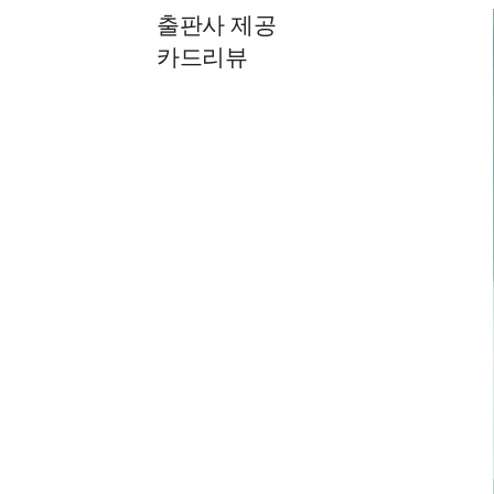
출판사 제공
카드리뷰