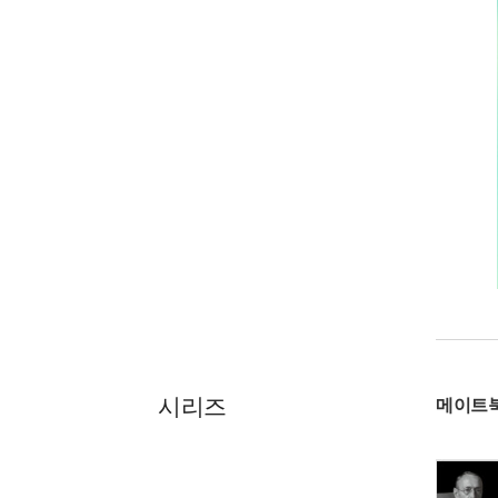
시리즈
메이트