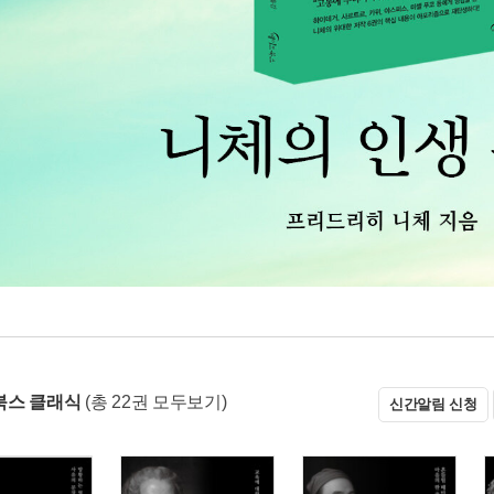
북스 클래식
(총 22권 모두보기)
신간알림 신청