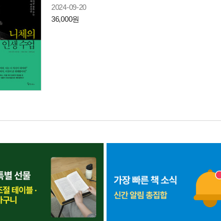
2024-09-20
36,000원