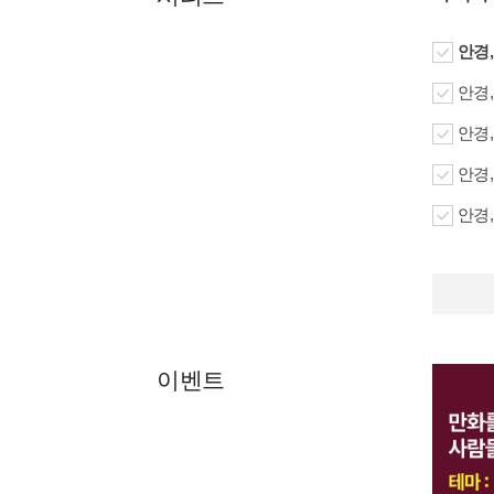
안경,
안경,
안경,
안경,
안경,
이벤트