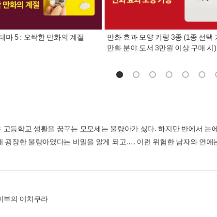
테마 5 : 오싹한 만화의 계절
만화 효과 모양 키링 3종 (1종 선택 
만화 분야 도서 3만원 이상 구매 시)
 고등학교 생활을 꿈꾸는 모모세는 불량아가 싫다. 하지만 반에서 눈에
때 굉장한 불랑아였다는 비밀을 알게 되고…. 이런 위험한 남자와 연애
우미부의 이치쿠라