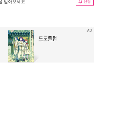
림을 받아보세요
신청