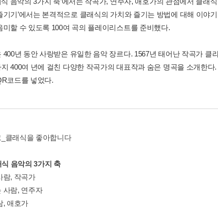
래식 음악의 3가지 축’에서는 작곡가, 연주자, 애호가의 관점에서 클래식을
즐기기’에서는 본격적으로 클래식의 가치와 즐기는 방법에 대해 이야기
음미할 수 있도록 100여 곡의 플레이리스트를 준비했다.
 400년 동안 사랑받은 유일한 음악 장르다. 1567년 태어난 작곡가 
지 400여 년에 걸친 다양한 작곡가의 대표작과 숨은 명곡을 소개한다.
QR코드를 넣었다.
_클래식을 좋아합니다
래식 음악의 3가지 축
사람, 작곡가
 사람, 연주자
람, 애호가