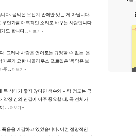
니다. 음악은 오선지 안에만 있는 게 아닙니다.
운 무언가를 매혹적인 소리로 바꾸는 사람입니다.
기도 합니다...
더보기
다. 그러나 사람은 언어로는 규정할 수 없는, 온
음악이론가 요한 니콜라우스 포르켈은 ‘음악은 보
주...
더보기
 목 상태가 좋지 않다면 생수와 사탕 정도는 공
 악장 간의 연결이 아주 중요할 때, 곡 전체가
...
더보기
고 죽음을 예감하고 있었습니다. 이런 절망적인