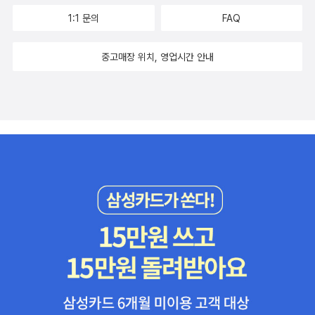
1:1 문의
FAQ
중고매장 위치, 영업시간 안내