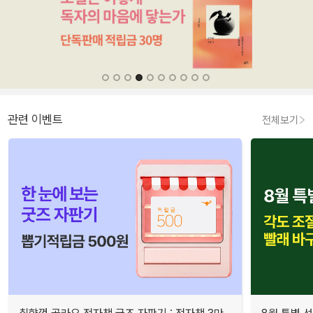
관련 이벤트
전체보기