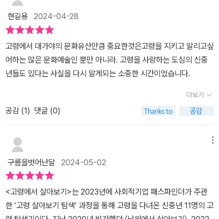
현길용
2024-04-28
고령에서 대가야의 문화유산만큼 중요한것은고령을 지키고 알리고싶
어하는 많은 문화예술인 뿐만 아니라. 고령을 사랑하는 도심의 신중
년들도 있다는 사실을 다시 알게되는 소중한 시간이었습니다.
더보기
공감 (
1
)
댓글 (0)
메뉴
구름을벗어난달
2024-05-02
<고령에서 살아보기>는 2023년에 사회적기업 패스파인더가 주관
한 ‘고령 살아보기 탐색’ 과정을 통해 고령을 다녀온 신중년 11명의 고