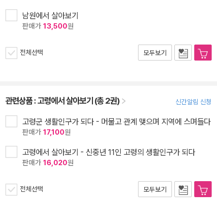
남원에서 살아보기
판매가
13,500
원
전체선택
모두보기
관련상품 :
고령에서 살아보기 (총 2권)
신간알림 신청
고령군 생활인구가 되다 - 머물고 관계 맺으며 지역에 스며들다
판매가
17,100
원
고령에서 살아보기 - 신중년 11인 고령의 생활인구가 되다
판매가
16,020
원
전체선택
모두보기