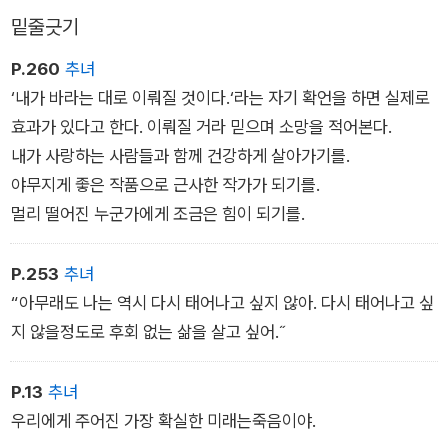
밑줄긋기
P.260
추녀
‘내가 바라는 대로 이뤄질 것이다.‘라는 자기 확언을 하면 실제로
효과가 있다고 한다. 이뤄질 거라 믿으며 소망을 적어본다.
내가 사랑하는 사람들과 함께 건강하게 살아가기를.
야무지게 좋은 작품으로 근사한 작가가 되기를.
멀리 떨어진 누군가에게 조금은 힘이 되기를.
P.253
추녀
“아무래도 나는 역시 다시 태어나고 싶지 않아. 다시 태어나고 싶
지 않을정도로 후회 없는 삶을 살고 싶어.˝
P.13
추녀
우리에게 주어진 가장 확실한 미래는죽음이야.