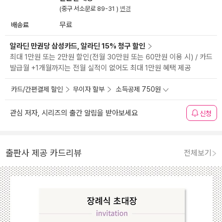
(중구 서소문로 89-31 )
변경
배송료
무료
알라딘 만권당 삼성카드, 알라딘 15% 청구 할인
최대 1만원 또는 2만원 할인(전월 30만원 또는 60만원 이용 시) / 카드
발급월 +1개월까지는 전월 실적이 없어도 최대 1만원 혜택 제공
카드/간편결제 할인
무이자 할부
소득공제 750원
관심 저자, 시리즈의 출간 알림을 받아보세요
신청
출판사 제공 카드리뷰
전체보기