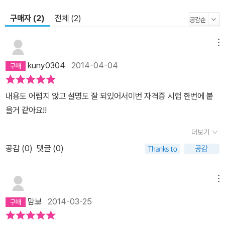
구매자 (2)
전체 (2)
메뉴
kuny0304
2014-04-04
내용도 어렵지 않고 설명도 잘 되있어서이번 자격증 시험 한번에 붙
을거 같아요!!
더보기
공감 (
0
)
댓글 (0)
메뉴
맘보
2014-03-25