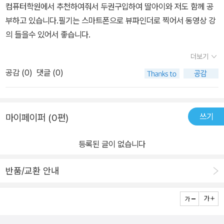
컴퓨터학원에서 추천하여줘서 두권구입하여 딸아이와 저도 함께 공
부하고 있습니다.필기는 스마트폰으로 뷰파인더로 찍어서 동영상 강
의 들을수 있어서 좋습니다.
더보기
공감 (
0
)
댓글 (0)
쓰기
마이페이퍼 (0편)
등록된 글이 없습니다
반품/교환 안내