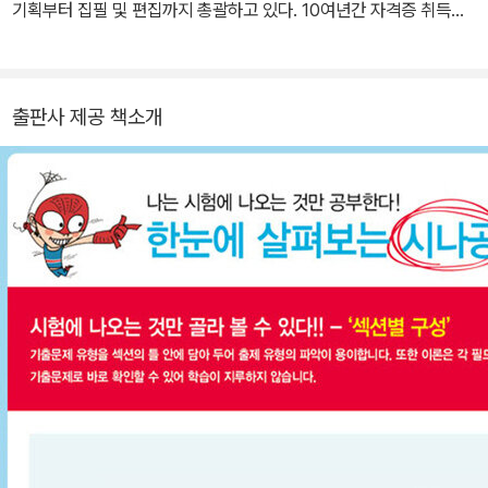
기획부터 집필 및 편집까지 총괄하고 있다. 10여년간 자격증 취득에
관한 교육,연구,집필에 몰두해 온 강윤석 실장을 중심으로 IT 자격증
시험의 분야별 전문가들이 모여 IT 수험서의 수준을 한 단계 높이기
위한 다양한 연구와 집필 활동에 전념하고 있다.
출판사 제공 책소개