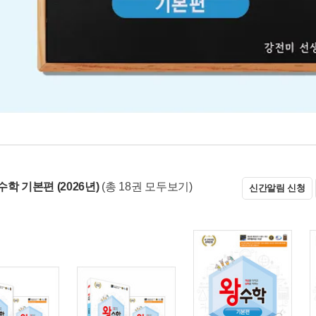
학 기본편 (2026년)
(총 18권 모두보기)
신간알림 신청