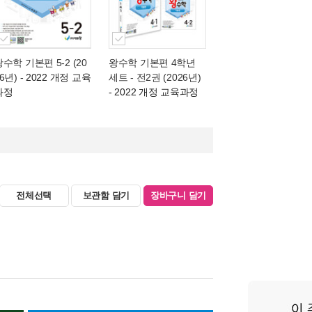
수학 기본편 5-2 (20
왕수학 기본편 4학년
6년)
- 2022 개정 교육
세트 - 전2권 (2026년)
과정
- 2022 개정 교육과정
전체선택
보관함 담기
장바구니 담기