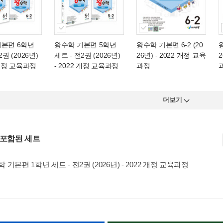
기본편 6학년
왕수학 기본편 5학년
왕수학 기본편 6-2 (20
왕
2권 (2026년)
세트 - 전2권 (2026년)
26년)
- 2022 개정 교육
2
 개정 교육과정
- 2022 개정 교육과정
과정
더보기
 포함된 세트
 기본편 1학년 세트 - 전2권 (2026년) - 2022 개정 교육과정