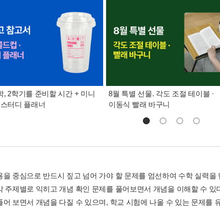
, 2학기를 준비할 시간 + 미니
8월 특별 선물. 각도 조절 테이블 ·
 스터디 플래너
이동식 빨래 바구니
용을 중심으로 반드시 짚고 넘어 가야 할 문제를 엄선하여 수학 실력을
각 주제별로 익히고 개념 확인 문제를 풀어보면서 개념을 이해할 수 있
풀어 보면서 개념을 다질 수 있으며, 학교 시험에 나올 수 있는 문제를