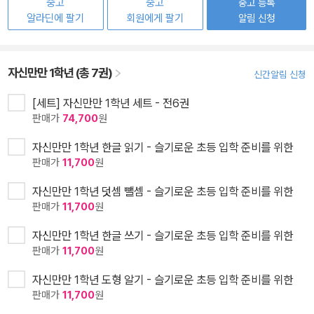
중고
중고
중고 등록
알라딘에 팔기
회원에게 팔기
알림 신청
자신만만 1학년 (총 7권)
신간알림 신청
[세트] 자신만만 1학년 세트 - 전6권
판매가
74,700
원
자신만만 1학년 한글 읽기 - 슬기로운 초등 입학 준비를 위한
판매가
11,700
원
자신만만 1학년 덧셈 뺄셈 - 슬기로운 초등 입학 준비를 위한
판매가
11,700
원
자신만만 1학년 한글 쓰기 - 슬기로운 초등 입학 준비를 위한
판매가
11,700
원
자신만만 1학년 도형 알기 - 슬기로운 초등 입학 준비를 위한
판매가
11,700
원