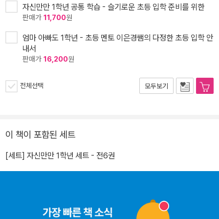
자신만만 1학년 공통 학습 - 슬기로운 초등 입학 준비를 위한
판매가
11,700
원
엄마 아빠도 1학년 - 초등 멘토 이은경쌤의 다정한 초등 입학 안
내서
판매가
16,200
원
전체선택
모두보기
이 책이 포함된 세트
[세트] 자신만만 1학년 세트 - 전6권