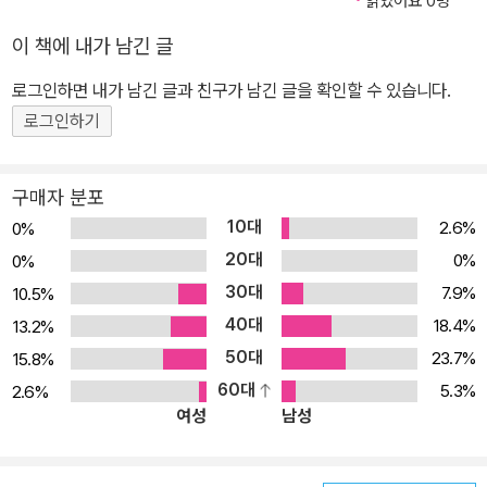
읽었어요 0명
이 책에 내가 남긴 글
로그인하면 내가 남긴 글과 친구가 남긴 글을 확인할 수 있습니다.
로그인하기
구매자 분포
10대
2.6%
0%
20대
0%
0%
30대
7.9%
10.5%
40대
18.4%
13.2%
50대
23.7%
15.8%
60대
5.3%
2.6%
여성
남성