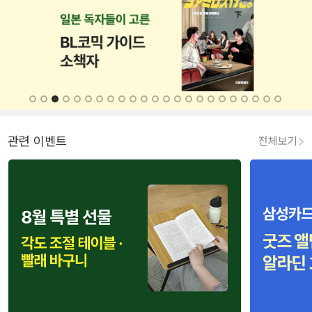
관련 이벤트
전체보기