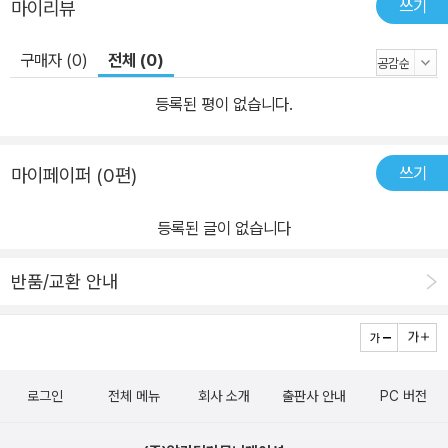
쓰기
마이리뷰
구매자 (0)
전체 (0)
등록된 평이 없습니다.
쓰기
마이페이퍼 (0편)
등록된 글이 없습니다
반품/교환 안내
로그인
전체 메뉴
회사 소개
출판사 안내
PC 버전