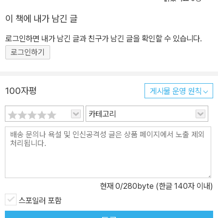
주는 슬기로운 군 생활!
이 책에 내가 남긴 글
로그인하면 내가 남긴 글과 친구가 남긴 글을 확인할 수 있습니다.
로그인하기
100자평
게시물 운영 원칙
카테고리
현재
0
/280byte (한글 140자 이내)
스포일러 포함