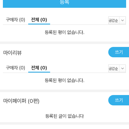
등록
구매자 (0)
전체 (0)
등록된 평이 없습니다.
쓰기
마이리뷰
구매자 (0)
전체 (0)
등록된 평이 없습니다.
쓰기
마이페이퍼 (0편)
등록된 글이 없습니다