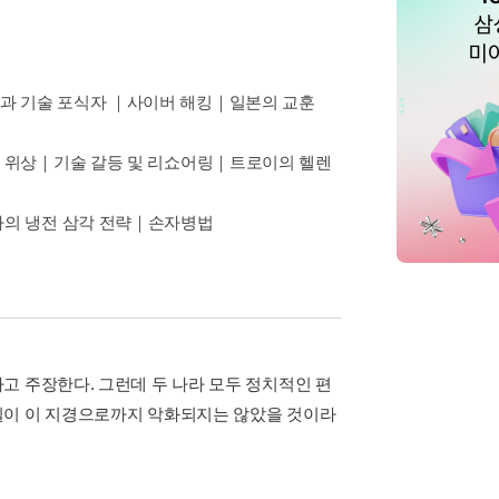
 기술 포식자 ｜사이버 해킹｜일본의 교훈
 위상｜기술 갈등 및 리쇼어링｜트로이의 헬렌
아의 냉전 삼각 전략｜손자병법
고 주장한다. 그런데 두 나라 모두 정치적인 편
일이 이 지경으로까지 악화되지는 않았을 것이라