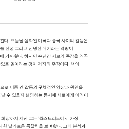
친다. 오늘날 심화된 미국과 중국 사이의 갈등은
기술 전쟁 그리고 신냉전 위기라는 격랑이
에 가까웠다. 하지만 수년간 서로의 주장을 왜곡
않았을 일이라는 것이 저자의 주장이다. 책의
시작으로 미중 간 갈등의 구체적인 양상과 원인을
나타날 수 있을지 설명하는 동시에 서로에게 이익이
 회장까지 지낸 그는 '월스트리트에서 가장
 대한 날카로운 통찰력을 보여왔다. 그의 분석과