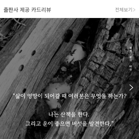
출판사 제공 카드리뷰
전체보기