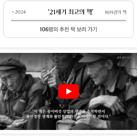
학의 체계 바깥에 있는 사람들의 언어를 직접 접하며, 중국과 미국
의 숲에서 버섯 향기를 맡으며 자본주의 체제로 가장 깊숙이 들어
가는 경험을 할 수 있다.
Play