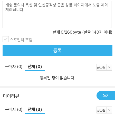
현재
0
/280byte (한글 140자 이내)
스포일러 포함
등록
구매자 (0)
전체 (0)
등록된 평이 없습니다.
쓰기
마이리뷰
구매자 (0)
전체 (3)