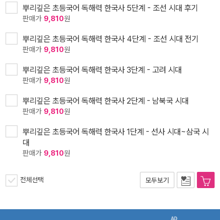
뿌리깊은 초등국어 독해력 한국사 5단계 - 조선 시대 후기
판매가
9,810
원
뿌리깊은 초등국어 독해력 한국사 4단계 - 조선 시대 전기
판매가
9,810
원
뿌리깊은 초등국어 독해력 한국사 3단계 - 고려 시대
판매가
9,810
원
뿌리깊은 초등국어 독해력 한국사 2단계 - 남북국 시대
판매가
9,810
원
뿌리깊은 초등국어 독해력 한국사 1단계 - 선사 시대~삼국 시
대
판매가
9,810
원
전체선택
모두보기