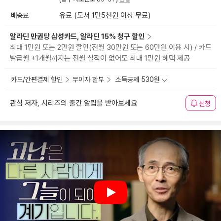
배송료
유료 (도서 1만5천원 이상 무료)
알라딘 만권당 삼성카드, 알라딘 15% 청구 할인
최대 1만원 또는 2만원 할인(전월 30만원 또는 60만원 이용 시) / 카드
발급월 +1개월까지는 전월 실적이 없어도 최대 1만원 혜택 제공
카드/간편결제 할인
무이자 할부
소득공제 530원
관심 저자, 시리즈의 출간 알림을 받아보세요
신청
Play