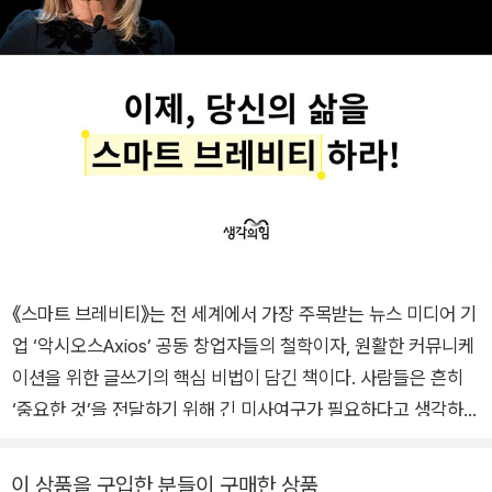
《스마트 브레비티》는 전 세계에서 가장 주목받는 뉴스 미디어 기
업 ‘악시오스Axios’ 공동 창업자들의 철학이자, 원활한 커뮤니케
이션을 위한 글쓰기의 핵심 비법이 담긴 책이다. 사람들은 흔히
‘중요한 것’을 전달하기 위해 긴 미사여구가 필요하다고 생각하지
만, 저자들은 장황한 설명은 두려움일 뿐이라 말한다. 《스마트 브
레비티》는 그러한 두려움에서 벗어날 수 있는 도구이며, 이를 통
이 상품을 구입한 분들이 구매한 상품