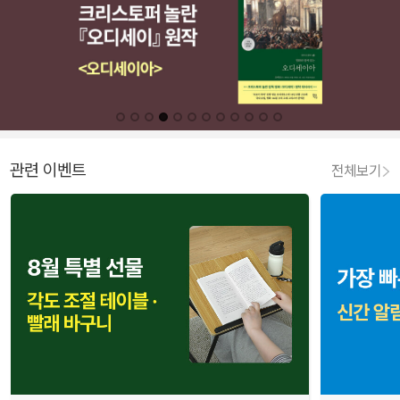
관련 이벤트
전체보기