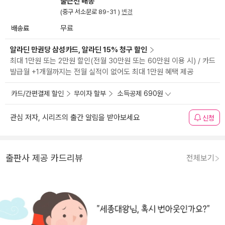
출근전 배송
(중구 서소문로 89-31 )
변경
배송료
무료
알라딘 만권당 삼성카드, 알라딘 15% 청구 할인
최대 1만원 또는 2만원 할인(전월 30만원 또는 60만원 이용 시) / 카드
발급월 +1개월까지는 전월 실적이 없어도 최대 1만원 혜택 제공
카드/간편결제 할인
무이자 할부
소득공제 690원
관심 저자, 시리즈의 출간 알림을 받아보세요
신청
출판사 제공 카드리뷰
전체보기