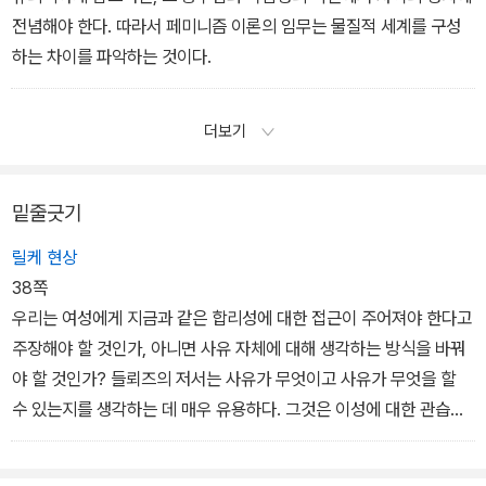
전념해야 한다. 따라서 페미니즘 이론의 임무는 물질적 세계를 구성
하는 차이를 파악하는 것이다.
더보기
밑줄긋기
릴케 현상
38쪽
우리는 여성에게 지금과 같은 합리성에 대한 접근이 주어져야 한다고
주장해야 할 것인가, 아니면 사유 자체에 대해 생각하는 방식을 바꿔
야 할 것인가? 들뢰즈의 저서는 사유가 무엇이고 사유가 무엇을 할
수 있는지를 생각하는 데 매우 유용하다. 그것은 이성에 대한 관습적
이해에 맞서면서 그 자리를 대신할 사유 자체에 대한 새로운 개념을
제공한다.