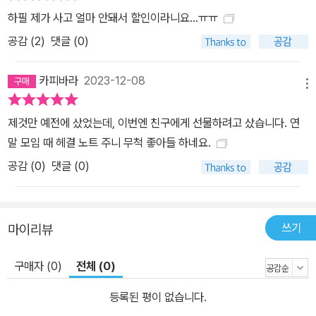
하필 제가 사고 얼마 안돼서 할인이라니요...ㅠㅠ
공감 (
2
)
댓글 (0)
카피바라
2023-12-08
메뉴
제것만 예전에 샀었는데, 이번엔 친구에게 선물하려고 샀습니다. 연
말 모임 때 헤결 노트 주니 무척 좋아들 하네요.
공감 (
0
)
댓글 (0)
쓰기
마이리뷰
구매자 (0)
전체 (0)
등록된 평이 없습니다.