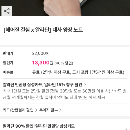
[헤어질 결심 x 알라딘] 대사 양장 노트
판매가
22,000원
13,300
할인가
원
(40% 할인)
배송료
유료 (2만원 이상 무료, 도서 포함 1만5천원 이상 무료)
알라딘 만권당 삼성카드, 알라딘 15% 청구 할인
최대 1만원 또는 2만원 할인(전월 30만원 또는 60만원 이용 시) / 카드 발
급월 +1개월까지는 전월 실적이 없어도 최대 1만원 혜택 제공
카드/간편결제 할인
무이자 할부
알라딘 30% 할인! 알라딘 만권당 삼성카드