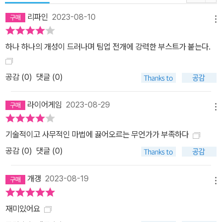
리파인
2023-08-10
메뉴
하나 하나의 개성이 드러나며 팀업 전개에 강력한 부스트가 붙는다.
공감 (
0
)
댓글 (0)
라이어게임
2023-08-29
메뉴
기술적이고 사무적인 마법에 끓어오르는 무언가가 부족하다
공감 (
0
)
댓글 (0)
개갱
2023-08-19
메뉴
재미있어요