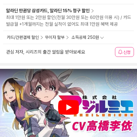
알라딘 만권당 삼성카드, 알라딘 15% 청구 할인
최대 1만원 또는 2만원 할인(전월 30만원 또는 60만원 이용 시) / 카드
발급월 +1개월까지는 전월 실적이 없어도 최대 1만원 혜택 제공
카드/간편결제 할인
무이자 할부
소득공제 250원
관심 저자, 시리즈의 출간 알림을 받아보세요
신청
Play