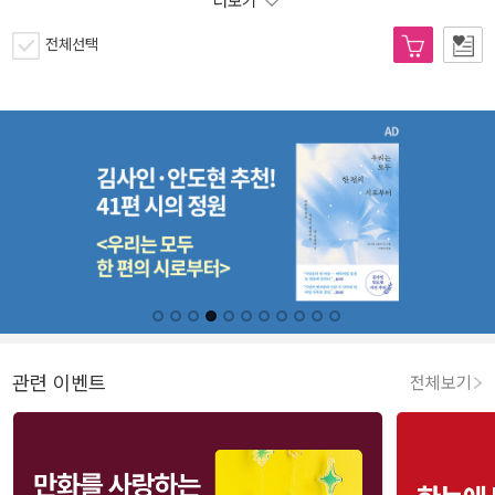
더보기
전체선택
관련 이벤트
전체보기