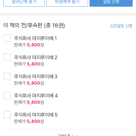
알라딘에 팔기
회원에게 팔기
알림 신청
이 책의 전/후속편 (총 18권)
신간알림 신청
주식회사 마지루미에 1
판매가
5,400
원
주식회사 마지루미에 2
판매가
5,400
원
주식회사 마지루미에 3
판매가
5,400
원
주식회사 마지루미에 4
판매가
5,400
원
주식회사 마지루미에 5
판매가
5,400
원