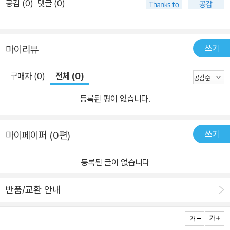
공감 (
0
)
댓글 (0)
쓰기
마이리뷰
구매자 (0)
전체 (0)
등록된 평이 없습니다.
쓰기
마이페이퍼 (0편)
등록된 글이 없습니다
반품/교환 안내