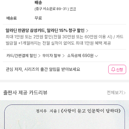
배송
(중구 서소문로 89-31 )
변경
배송료
무료
알라딘 만권당 삼성카드, 알라딘 15% 청구 할인
최대 1만원 또는 2만원 할인(전월 30만원 또는 60만원 이용 시) / 카드
발급월 +1개월까지는 전월 실적이 없어도 최대 1만원 혜택 제공
카드/간편결제 할인
무이자 할부
소득공제 690원
관심 저자, 시리즈의 출간 알림을 받아보세요
신청
출판사 제공 카드리뷰
전체보기