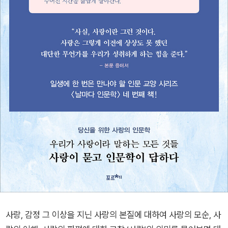
사랑, 감정 그 이상을 지닌 사랑의 본질에 대하여 사랑의 모순, 사