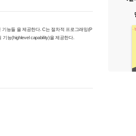
 기능들 을 제공한다. C는 절차적 프로그래밍(P
high­level capability)을 제공한다.