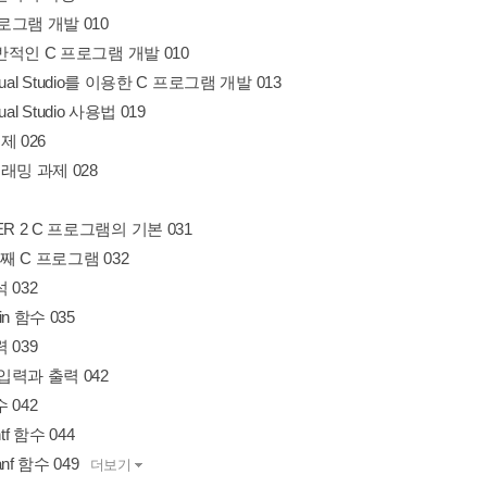
프로그램 개발 010
 일반적인 C 프로그램 개발 010
Visual Studio를 이용한 C 프로그램 개발 013
isual Studio 사용법 019
제 026
래밍 과제 028
ER 2 C 프로그램의 기본 031
번째 C 프로그램 032
석 032
ain 함수 035
력 039
 입력과 출력 042
수 042
intf 함수 044
canf 함수 049
더보기