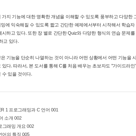
러 가지 기능에 대한 명확한 개념을 이해할 수 있도록 풍부하고 다양한
밍에 익숙해질 수 있도록 짧고 간단한 예제에서부터 시작해서 학습자
제시하고 있다. 또한 장 별로 간단한 Quiz와 다양한 형식의 연습 문
하고 있다.
많은 기능을 단순히 나열하는 것이 아니라 어떤 상황에서 어떤 기능을 
 있다. 따라서, 본 도서를 통해 C를 처음 배우는 초보자도 ”가이드라인
 수 있을 것이다.
ER 1 프로그래밍과 C 언어 001
언어 소개 002
프로그래밍 개요 002
C 언어의 특징 005