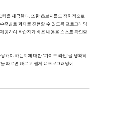
 그림을 제공한다. 또한 초보자들도 점차적으로
 수준별로 과제를 진행할 수 있도록 프로그래밍
제를 제공하여 학습자가 배운 내용을 스스로 확인할
사용해야 하는지에 대한 “가이드 라인”을 명확히
”을 따르면 빠르고 쉽게 C 프로그래밍에