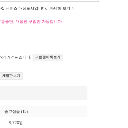
분철 서비스 대상도서입니다.
자세히 보기
유통중단, 개정판 구입만 가능합니다.
>의 개정판입니다.
구판 종이책 보기
개정판 보기
중고상품 (15)
9,720원