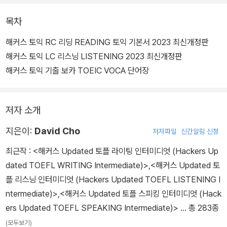
목차
해커스 토익 RC 리딩 READING 토익 기본서 2023 최신개정판
해커스 토익 LC 리스닝 LISTENING 2023 최신개정판
해커스 토익 기출 보카 TOEIC VOCA 단어장
저자 소개
지은이:
David Cho
저자파일
신간알림 신청
최근작 :
<해커스 Updated 토플 라이팅 인터미디엇 (Hackers Up
dated TOEFL WRITING Intermediate)>
,
<해커스 Updated 토
플 리스닝 인터미디엇 (Hackers Updated TOEFL LISTENING I
ntermediate)>
,
<해커스 Updated 토플 스피킹 인터미디엇 (Hack
ers Updated TOEFL SPEAKING Intermediate)>
… 총 283종
(모두보기)