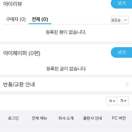
쓰기
마이리뷰
구매자 (0)
전체 (0)
등록된 평이 없습니다.
쓰기
마이페이퍼 (0편)
등록된 글이 없습니다
반품/교환 안내
로그인
전체 메뉴
회사 소개
출판사 안내
PC 버전