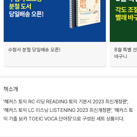
수험서 분철 당일배송 오픈!
8월 특별 선
바구니
책소개
'해커스 토익 RC 리딩 READING 토익 기본서 2023 최신개정판',
'해커스 토익 LC 리스닝 LISTENING 2023 최신개정판', '해커스 토
익 기출 보카 TOEIC VOCA 단어장'으로 구성된 세트 상품이다.