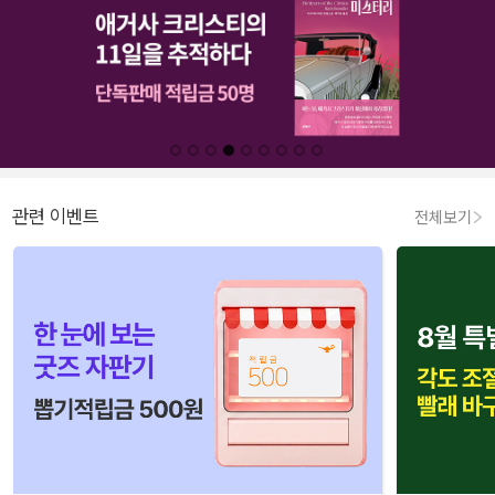
관련 이벤트
전체보기