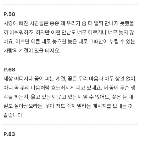
P.50
사랑에 빠진 사람들은 종종 왜 우리가 좀 더 일찍 만나지 못했을
까 아쉬워하죠. 하지만 어떤 만남도 너무 이르거나 너무 늦지 않
아요. 이르면 이른 대로 늦으면 늦은 대로 그때만이 누릴 수 있는
사랑의 계절이 있을 테지요.
P.68
세상 어디서나 꽃이 피는 계절, 꽃은 우리 마음과 아무 상관 없이,
아니 꼭 우리 마음처럼 흐드러지게 피고 있네요. 저 꽃이 무슨 생
각을 하는지, 울고 있는지 웃고 있는지 알 수 없어도, 꽃은 늘 내
일도 살아남으라는, 꽃이 져도 죽지 말라는 메시지를 보내는 것
같습니다.
P.83