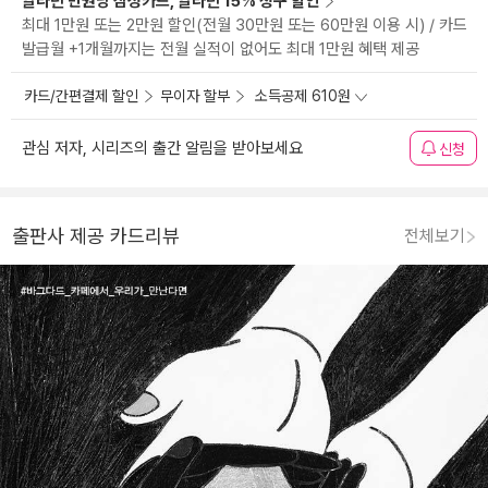
알라딘 만권당 삼성카드, 알라딘 15% 청구 할인
최대 1만원 또는 2만원 할인(전월 30만원 또는 60만원 이용 시) / 카드
발급월 +1개월까지는 전월 실적이 없어도 최대 1만원 혜택 제공
카드/간편결제 할인
무이자 할부
소득공제 610원
관심 저자, 시리즈의 출간 알림을 받아보세요
신청
출판사 제공 카드리뷰
전체보기