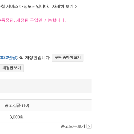
분철 서비스 대상도서입니다.
자세히 보기
유통중단, 개정판 구입만 가능합니다.
2022년용)
>의 개정판입니다.
구판 종이책 보기
개정판 보기
중고상품 (10)
3,000원
중고모두보기