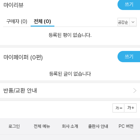
쓰기
마이리뷰
구매자 (0)
전체 (0)
등록된 평이 없습니다.
쓰기
마이페이퍼 (0편)
등록된 글이 없습니다
반품/교환 안내
로그인
전체 메뉴
회사 소개
출판사 안내
PC 버전