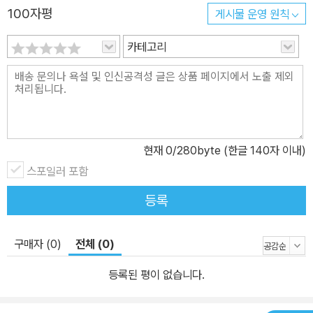
100자평
게시물 운영 원칙
카테고리
현재
0
/280byte (한글 140자 이내)
스포일러 포함
등록
구매자 (0)
전체 (0)
등록된 평이 없습니다.