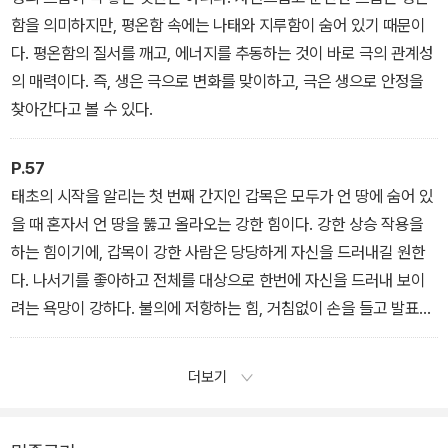
함을 의미하지만, 평온함 속에는 나태와 지루함이 숨어 있기 때문이
다. 평온함의 질서를 깨고, 에너지를 추동하는 것이 바로 극의 관계성
의 매력이다. 즉, 생은 극으로 변화를 맞이하고, 극은 생으로 안정을
찾아간다고 볼 수 있다.
P.57
태초의 시작을 알리는 첫 번째 간지인 갑목은 모두가 언 땅에 숨어 있
을 때 혼자서 언 땅을 뚫고 올라오는 강한 힘이다. 강한 상승 작용을
하는 힘이기에, 갑목이 강한 사람은 당당하게 자신을 드러내길 원한
다. 나서기를 좋아하고 전체를 대상으로 한번에 자신을 드러내 보이
려는 욕망이 강하다. 불의에 저항하는 힘, 거침없이 손을 들고 발표할
수 있는 힘이 갑목의 힘이다.
더보기