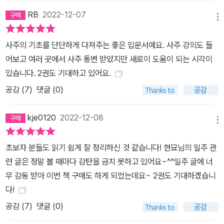
RB
2022-12-07
메뉴
사주의 기초를 단단하게 다져주는 좋은 입문서예요. 사주 강의도 들
어보고 여러 곳에서 사주 통변 받았지만 새로이 도움이 되는 시각이
있습니다. 2권도 기대하고 있어요.
공감 (
7
)
댓글 (0)
kje0120
2022-12-08
메뉴
초보자 분들도 읽기 쉽게 잘 정리하신 것 같습니다! 현묘님의 일주 관
련 글은 정말 볼 때마다 감탄을 금치 못하고 있어요~^^일주 글에 너
무 감동 받아 이번 책 구매도 하게 되었는데요~ 2권도 기대하겠습니
다!
공감 (
7
)
댓글 (0)