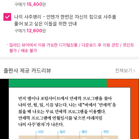
구매가
15,400
원
나의 사주명리 - 언젠가 한번은 자신의 힘으로 사주를
풀어 보고 싶은 이들을 위한 안내
구매가
12,600
원
알라딘 뷰어에서 이용 가능한 디지털상품 / 다운로드 후 이용 권장 / 프린트
불가 / 배송 불가
출판사 제공 카드리뷰
전체보기