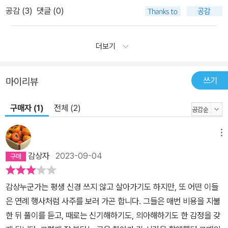
공감 (
3
)
댓글 (0)
더보기
쓰기
마이리뷰
구매자 (1)
전체 (2)
메뉴
감상자
2023-09-04
감상누군가는 평생 신경 쓰지 않고 살아가기도 하지만, 또 어떤 이들
은 연례 행사처럼 사주를 보러 가곤 합니다. 그들은 매번 비용을 지불
한 뒤 풀이를 듣고, 때로는 신기해하기도, 의아해하기도 한 감정을 갖